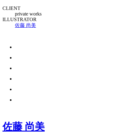
CLIENT
private works
ILLUSTRATOR
佐藤 尚美
佐藤 尚美