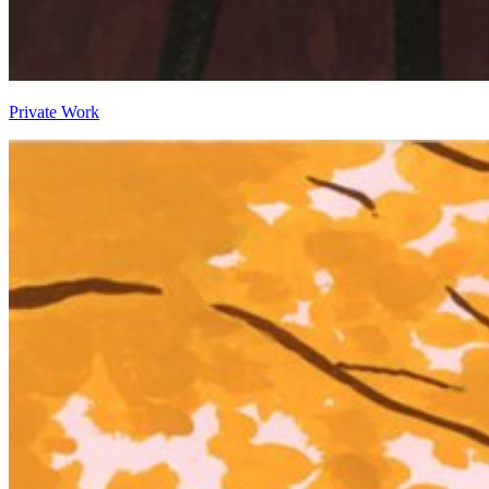
Private Work