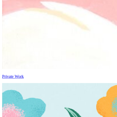
Private Work