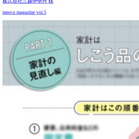
株式会社三越伊勢丹 様
meeco magazine vol.5