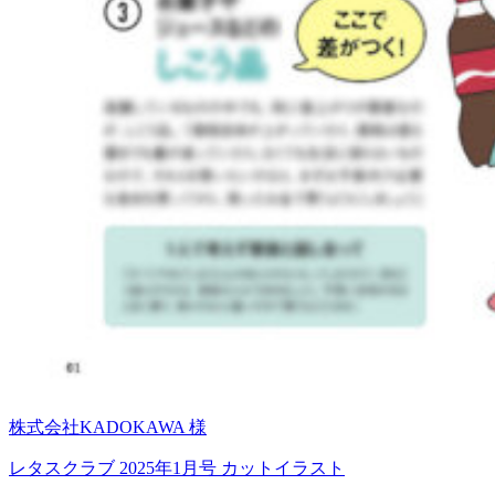
株式会社KADOKAWA 様
レタスクラブ 2025年1月号 カットイラスト