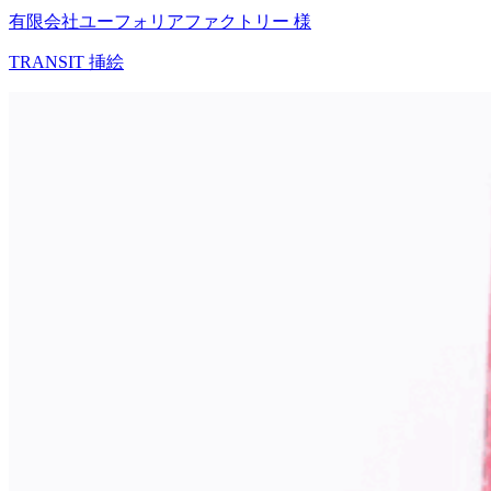
有限会社ユーフォリアファクトリー 様
TRANSIT 挿絵