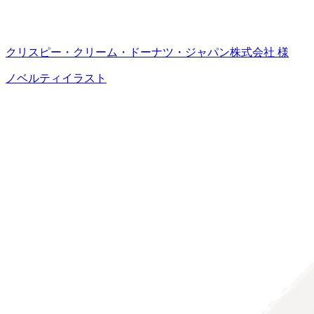
クリスピー・クリーム・ドーナツ・ジャパン株式会社 様
ノベルティイラスト