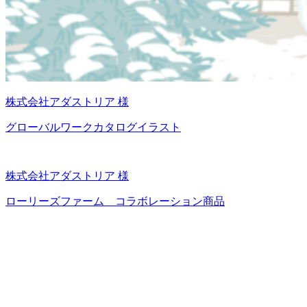
株式会社アダストリア 様
グローバルワークカタログイラスト
株式会社アダストリア 様
ローリーズファーム コラボレーション商品