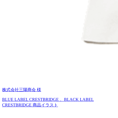
株式会社三陽商会 様
BLUE LABEL CRESTBRIDGE 、BLACK LABEL
CRESTBRIDGE 商品イラスト