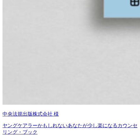
中央法規出版株式会社 様
ヤングケアラーかもしれないあなたが少し楽になるカウンセ
リング・ブック