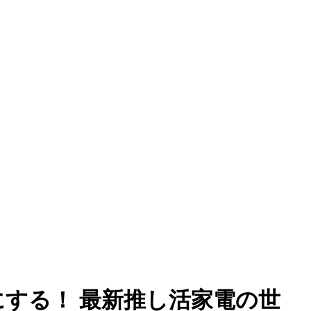
豊かにする！ 最新推し活家電の世