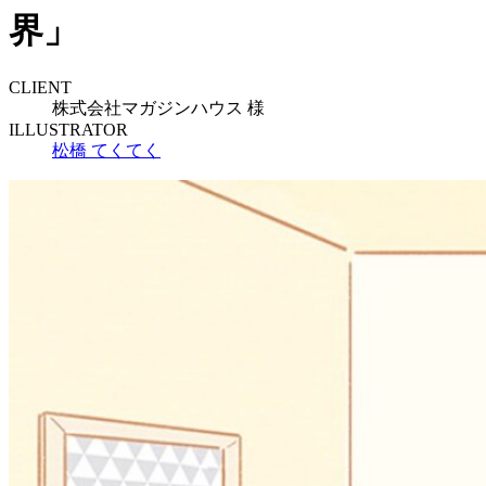
界」
CLIENT
株式会社マガジンハウス 様
ILLUSTRATOR
松橋 てくてく