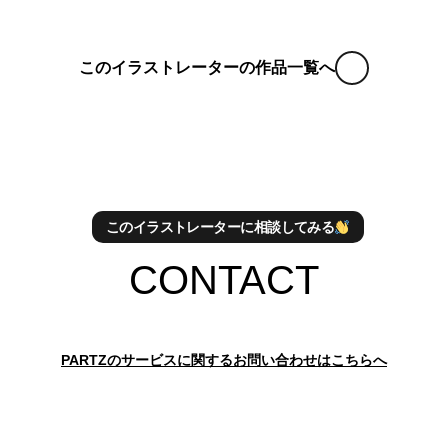
このイラストレーターの作品一覧へ
このイラストレーターに相談してみる
CONTACT
PARTZのサービスに関するお問い合わせはこちらへ