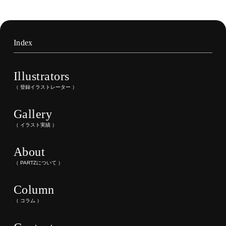
Index
Illustrators
（ 登録イラストレーター ）
Gallery
（ イラスト実績 ）
About
（ PARTZについて ）
Column
（ コラム ）