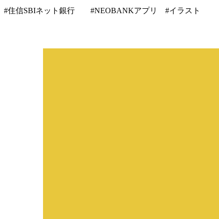
#住信SBIネット銀行 #NEOBANKアプリ #イラスト