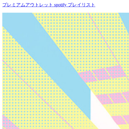
プレミアムアウトレット spotify プレイリスト