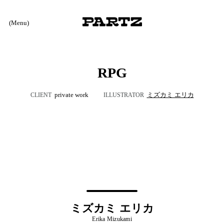
(Menu)
RPG
private work
ミズカミ エリカ
CLIENT
ILLUSTRATOR
ミズカミ エリカ
Erika Mizukami