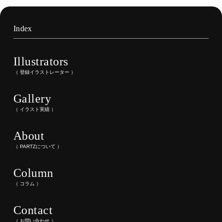
Index
Illustrators
（ 登録イラストレーター ）
Gallery
（ イラスト実績 ）
About
（ PARTZについて ）
Column
（ コラム ）
Contact
（ お問い合わせ ）