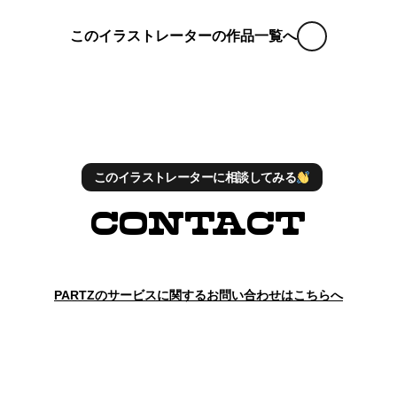
Column
Contact
このイラストレーターの作品一覧へ
このイラストレーターに相談してみる
CONTACT
PARTZのサービスに関するお問い合わせはこちらへ