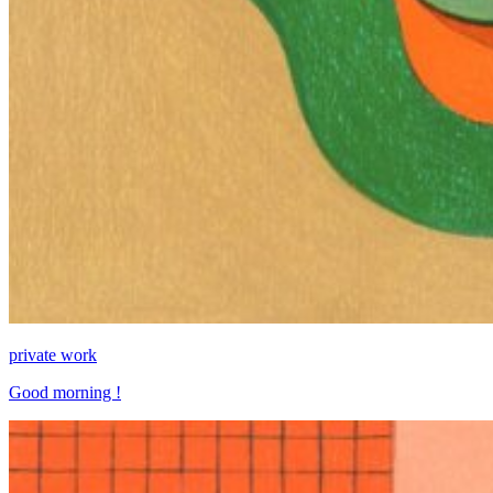
private work
Good morning !