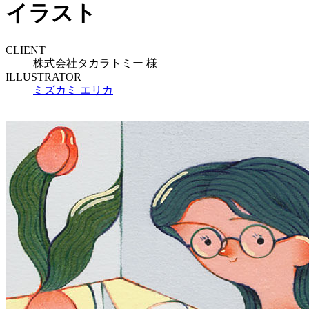
イラスト
CLIENT
株式会社タカラトミー 様
ILLUSTRATOR
ミズカミ エリカ