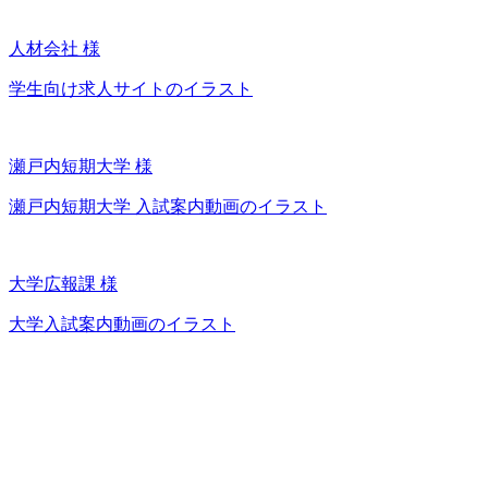
人材会社 様
学生向け求人サイトのイラスト
瀬戸内短期大学 様
瀬戸内短期大学 入試案内動画のイラスト
大学広報課 様
大学入試案内動画のイラスト