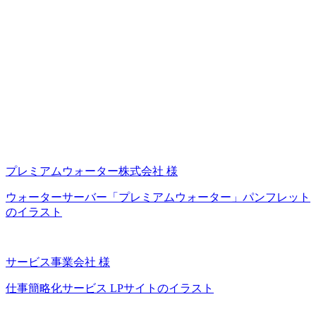
プレミアムウォーター株式会社 様
ウォーターサーバー「プレミアムウォーター」パンフレット
のイラスト
サービス事業会社 様
仕事簡略化サービス LPサイトのイラスト