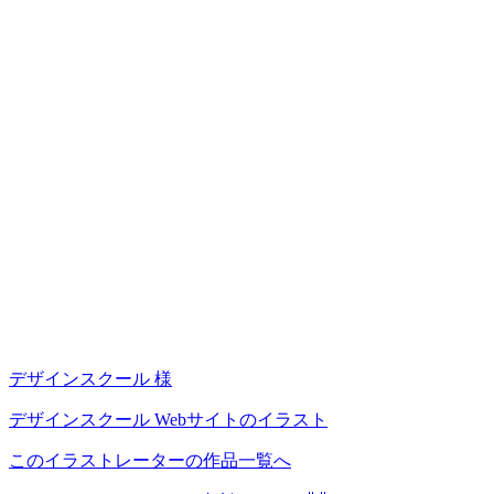
デザインスクール 様
デザインスクール Webサイトのイラスト
このイラストレーターの作品一覧へ