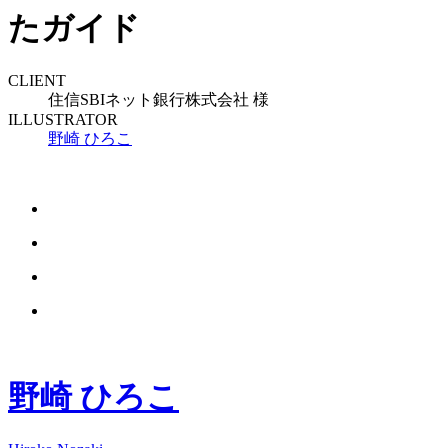
たガイド
CLIENT
住信SBIネット銀行株式会社 様
ILLUSTRATOR
野崎 ひろこ
野崎 ひろこ