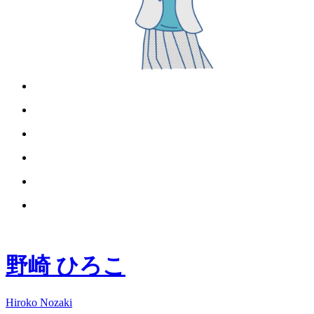
野崎 ひろこ
Hiroko Nozaki